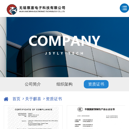
公司简介
组织架构
资质证书
首页
>
关于麒喜
>
资质证书