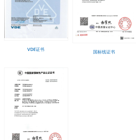
VDE证书
国标线证书