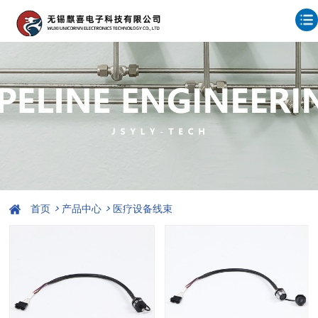
首页
>
产品中心
>
医疗设备线束