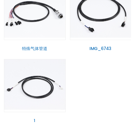
特殊气体管道
IMG_6743
1