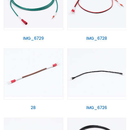
IMG_6729
IMG_6728
28
IMG_6726